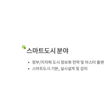
스마트도시 분야
정부/지자체 도시 정보화 전략 및 마스터 플랜
스마트도시 기본, 실시설계 및 감리