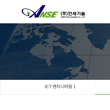
ICT 엔지니어링 1