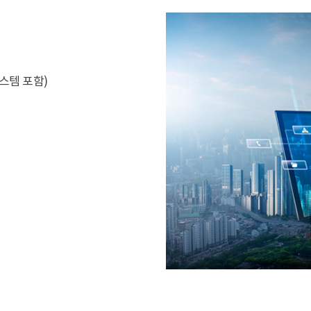
시스템 포함)