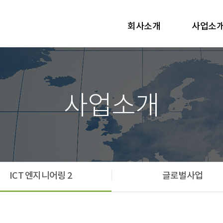
회사소개
사업소
사업소개
ICT 엔지니어링 2
글로벌사업