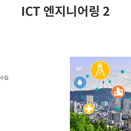
ICT 엔지니어링 2
 수립