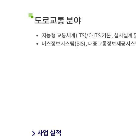
도로교통 분야
지능형 교통체계(ITS)/C-ITS 기본, 실시설계 
버스정보시스팀(BIS), 대중교통정보제공시스템
사업 실적