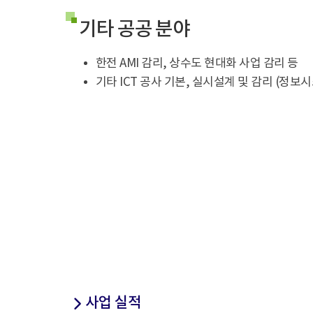
기타 공공 분야
한전 AMI 감리, 상수도 현대화 사업 감리 등
기타 ICT 공사 기본, 실시설계 및 감리 (정보
사업 실적